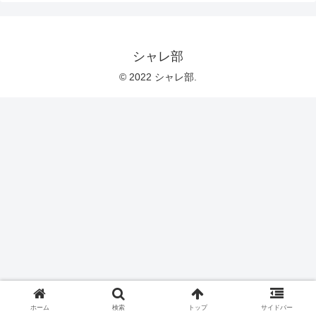
シャレ部
© 2022 シャレ部.
ホーム
検索
トップ
サイドバー