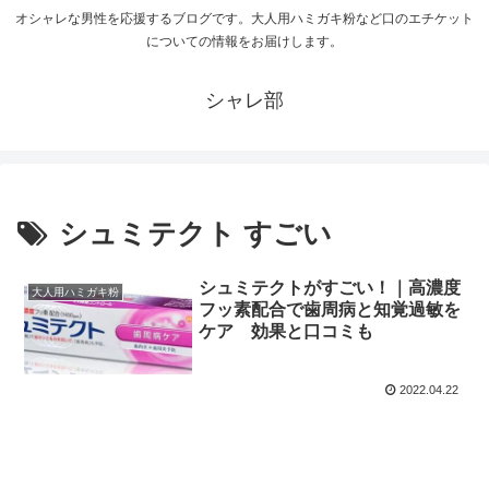
オシャレな男性を応援するブログです。大人用ハミガキ粉など口のエチケット
についての情報をお届けします。
シャレ部
シュミテクト すごい
シュミテクトがすごい！｜高濃度
大人用ハミガキ粉
フッ素配合で歯周病と知覚過敏を
ケア 効果と口コミも
2022.04.22