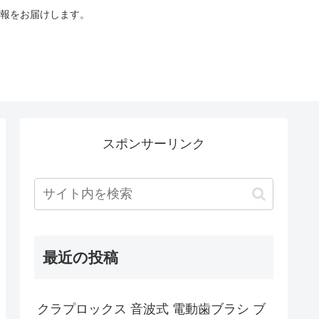
報をお届けします。
スポンサーリンク
最近の投稿
クラプロックス 音波式 電動歯ブラシ ブ