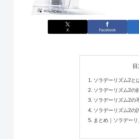
X
Facebook
目
ソラデーリズム2と
ソラデーリズム2の
ソラデーリズム2の
ソラデーリズム2の
まとめ｜ソラデーリ