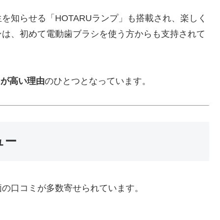
を知らせる「HOTARUランプ」も搭載され、楽しく
ンは、初めて電動歯ブラシを使う方からも支持されて
」が高い理由
のひとつとなっています。
ュー
価の口コミが多数寄せられています。