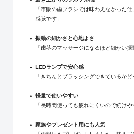
「市販の歯ブラシでは味わえなかった仕
感覚です」
振動の細かさと心地よさ
「歯茎のマッサージになるほど細かい振
LEDランプで安心感
「きちんとブラッシングできているかど
軽量で使いやすい
「長時間使っても疲れにくいので続けや
家族やプレゼント用にも人気