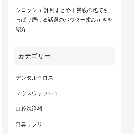
シロッシュ 評判まとめ｜炭酸の泡でさ
っぱり磨ける話題のパウダー歯みがきを
紹介
カテゴリー
デンタルクロス
マウスウォッシュ
口腔洗浄器
口臭サプリ