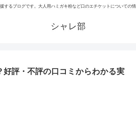
援するブログです。大人用ハミガキ粉など口のエチケットについての情
シャレ部
？好評・不評の口コミからわかる実