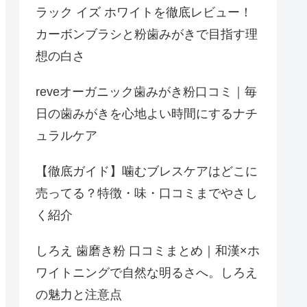
ラック イズ ホワイトを徹底レビュー！
カーボンブラシと粉歯みがきで目指す理
想の白さ
reveオーガニック歯みがき粉口コミ｜毎
日の歯みがきを心地よい時間にするナチ
ュラルケア
【徹底ガイド】噛むブレスケアはどこに
売ってる？特徴・味・口コミまでやさし
く紹介
しろえ 歯磨き粉 口コミまとめ｜和漢×ホ
ワイトニングで自然な明るさへ。しろえ
の魅力と注意点