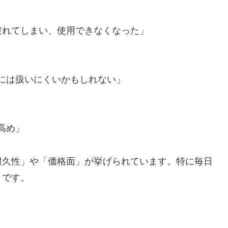
破れてしまい、使用できなくなった」
には扱いにくいかもしれない」
高め」
耐久性」や「価格面」が挙げられています。特に毎日
うです。